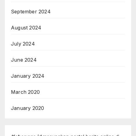
September 2024
August 2024
July 2024
June 2024
January 2024
March 2020
January 2020