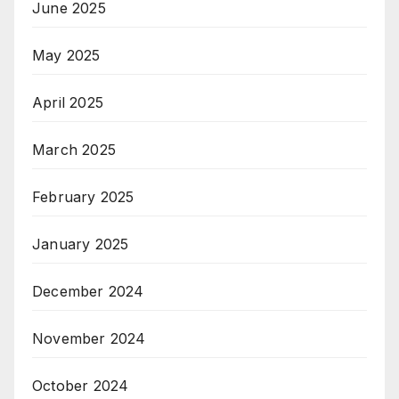
June 2025
May 2025
April 2025
March 2025
February 2025
January 2025
December 2024
November 2024
October 2024