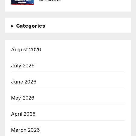
Categories
August 2026
July 2026
June 2026
May 2026
April 2026
March 2026