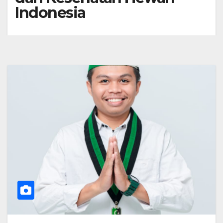
Indonesia