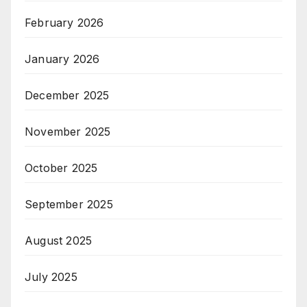
February 2026
January 2026
December 2025
November 2025
October 2025
September 2025
August 2025
July 2025